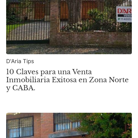
D'Aria Tips
10 Claves para una Venta
Inmobiliaria Exitosa en Zona Norte
y CABA.