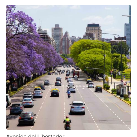
Avenida del Libertador