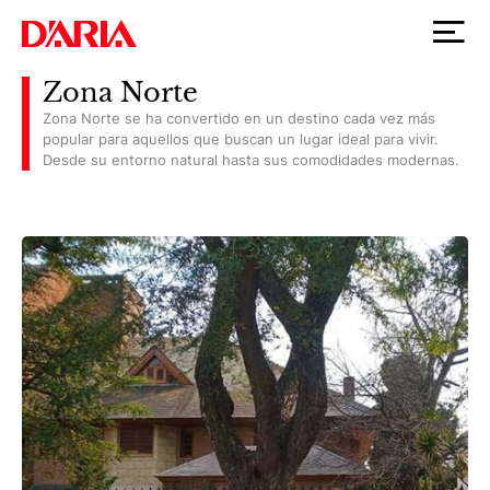
Zona Norte
Zona Norte se ha convertido en un destino cada vez más
popular para aquellos que buscan un lugar ideal para vivir.
Desde su entorno natural hasta sus comodidades modernas.