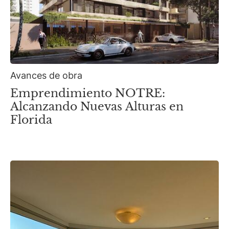
Avances de obra
Emprendimiento NOTRE:
Alcanzando Nuevas Alturas en
Florida