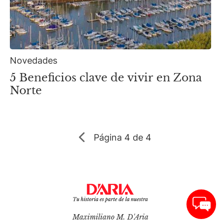
Novedades
5 Beneficios clave de vivir en Zona
Norte
Página
4 de 4
Maximiliano M. D'Aria