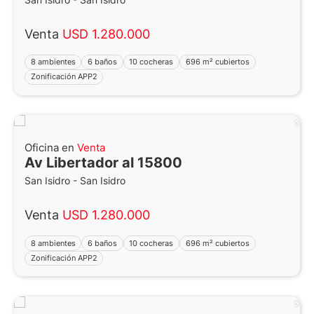
Venta
USD 1.280.000
8 ambientes
6 baños
10 cocheras
696 m² cubiertos
Zonificación APP2
Oficina en
Venta
Av Libertador al 15800
San Isidro - San Isidro
Venta
USD 1.280.000
8 ambientes
6 baños
10 cocheras
696 m² cubiertos
Zonificación APP2