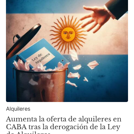
Alquileres
Aumenta la oferta de alquileres en
CABA tras la derogación de la Ley