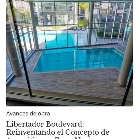
Avances de obra
Libertador Boulevard:
Reinventando el Concepto de