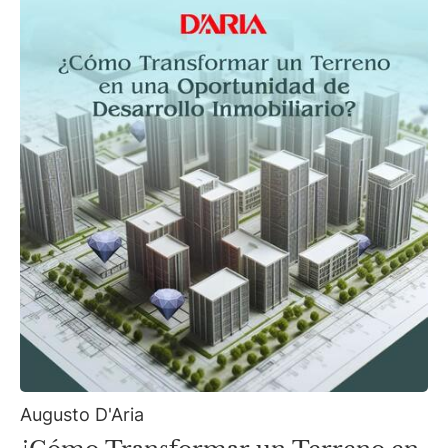
Augusto D'Aria