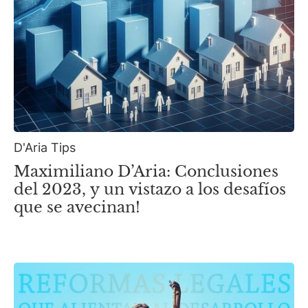
D'Aria Tips
Maximiliano D’Aria: Conclusiones
del 2023, y un vistazo a los desafíos
que se avecinan!