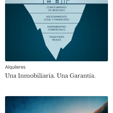
Alquileres
Una Inmobiliaria. Una Garantía.