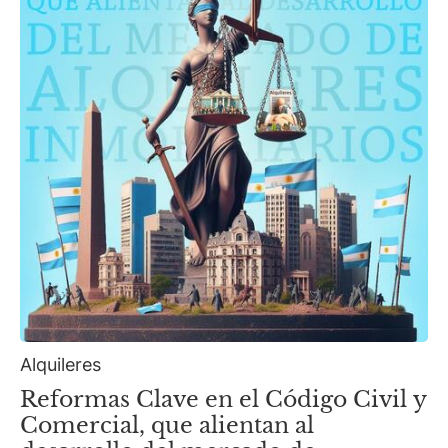
Alquileres
Reformas Clave en el Código Civil y
Comercial, que alientan al