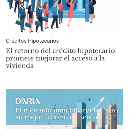
Créditos Hipotecarios
El retorno del crédito hipotecario
promete mejorar el acceso a la
vivienda