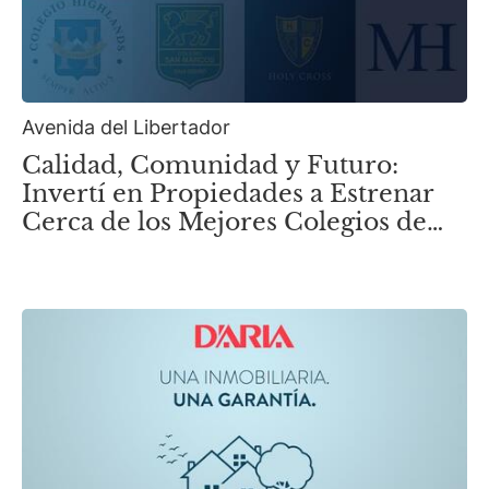
Avenida del Libertador
Calidad, Comunidad y Futuro:
Invertí en Propiedades a Estrenar
Cerca de los Mejores Colegios de
Zona Norte.