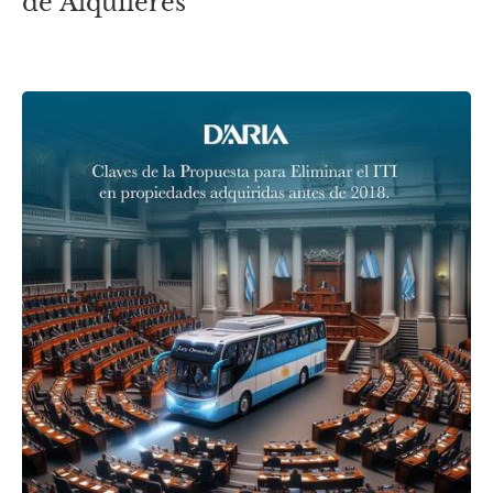
de Alquileres