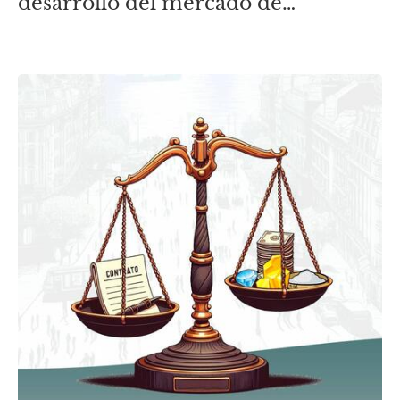
desarrollo del mercado de
Alquileres Inmobiliarios.