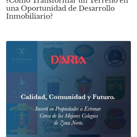
¿Cómo Transformar un Terreno en
una Oportunidad de Desarrollo
Inmobiliario?