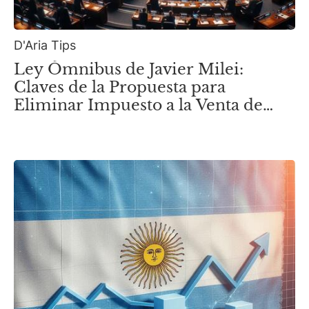
D'Aria Tips
Ley Ómnibus de Javier Milei:
Claves de la Propuesta para
Eliminar Impuesto a la Venta de
Inmuebles Anteriores a 2018