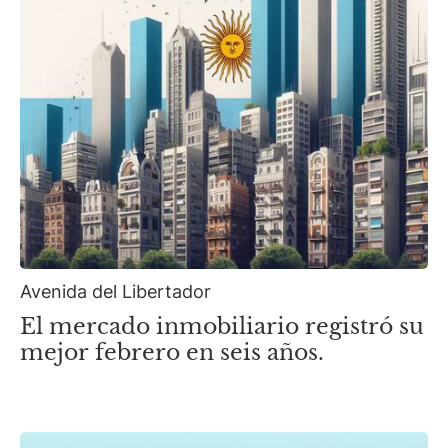
Avenida del Libertador
El mercado inmobiliario registró su
mejor febrero en seis años.