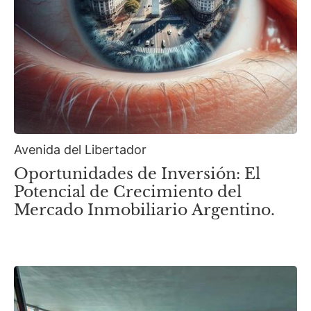
Avenida del Libertador
Oportunidades de Inversión: El
Potencial de Crecimiento del
Mercado Inmobiliario Argentino.