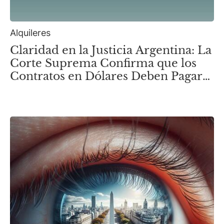
Alquileres
Claridad en la Justicia Argentina: La
Corte Suprema Confirma que los
Contratos en Dólares Deben Pagarse
en esa Moneda.