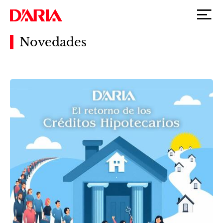
Novedades